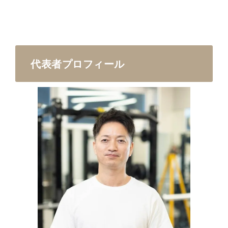
代表者プロフィール