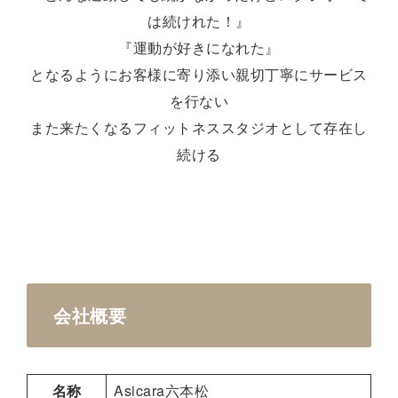
は続けれた！』
『運動が好きになれた』
となるようにお客様に寄り添い親切丁寧にサービス
を行ない
また来たくなるフィットネススタジオとして存在し
続ける
会社概要
名称
Asicara六本松